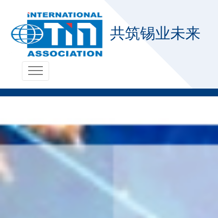
共筑锡业未来