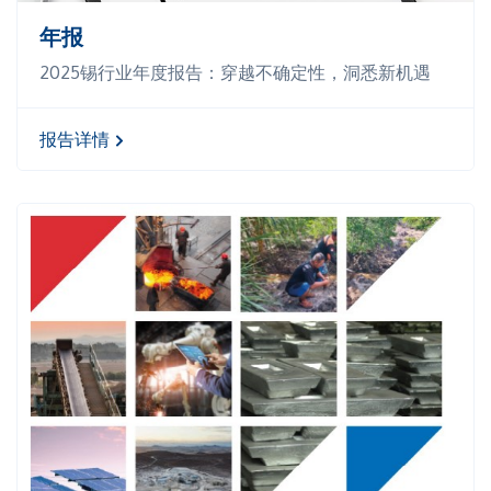
年报
2025锡行业年度报告：穿越不确定性，洞悉新机遇
报告详情