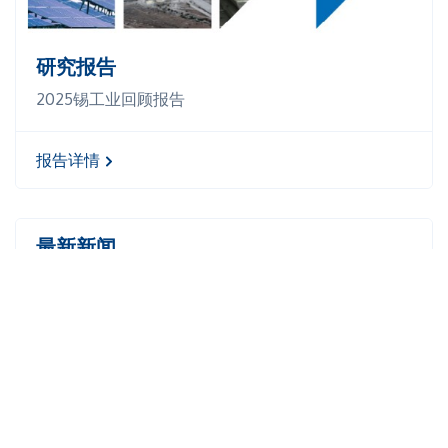
研究报告
2025锡工业回顾报告
报告详情
最新新闻
2026亚洲锡业周将于11月24日至27日在云南昆明
盛大召开！（2026.07.07）
2026西班牙国际锡业大会报名火热，席位将满
（会议注册通道将于5月8日关闭）！
（2026.4.28）