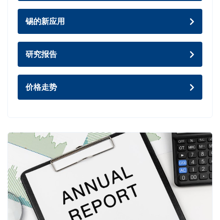
锡的新应用
研究报告
价格走势