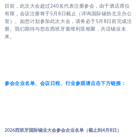
目前，此次大会超过240名代表注册参会，由于酒店席位
有限，会议注册将于5月8日截止（详询国际锡协北京办公
室）。如您计划参加此次大会，请务必于5月8日前完成注
册。我们期待与您在西班牙塞维利亚相聚，共话锡业未
来。
参会企业名单、会议日程、行业参观请点击下方链接：
2026西班牙国际锡业大会参会企业名单（截止到4月8日）