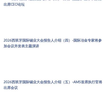
出席CEO论坛
2026西班牙国际锡业大会报告人介绍（四）-国际冶金专家将参
加会议并发表主题演讲
2026西班牙国际锡业大会报告人介绍（五）-AMS首席执行官将
出席会议