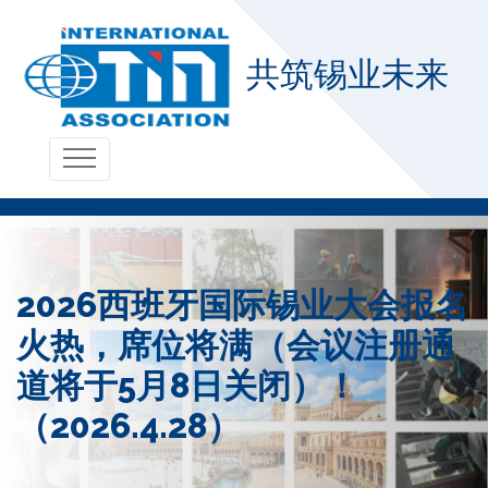
共筑锡业未来
2026西班牙国际锡业大会报名
火热，席位将满（会议注册通
道将于5月8日关闭）！
（2026.4.28）