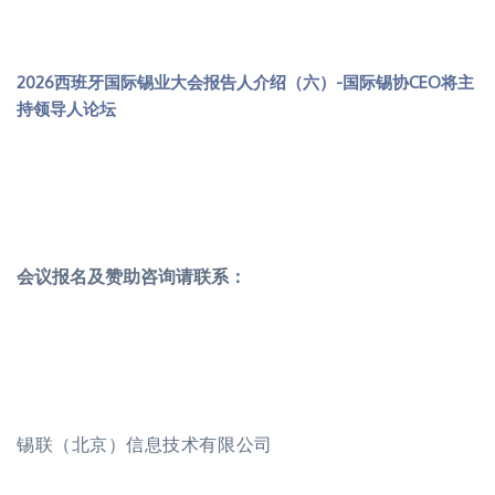
2026西班牙国际锡业大会报告人介绍（六）-国际锡协CEO将主
持领导人论坛
会议报名及赞助咨询请联系：
锡联（北京）信息技术有限公司