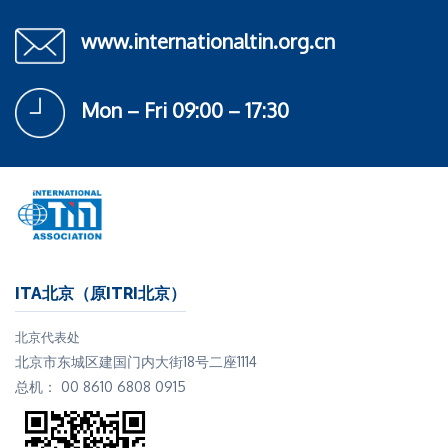
www.internationaltin.org.cn
Mon – Fri 09:00 – 17:30
ITA北京（原ITRI北京）
北京代表处
北京市东城区建国门内大街18号二座1114
总机： 00 8610 6808 0915