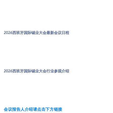
2026西班牙国际锡业大会最新会议日程
2026西班牙国际锡业大会行业参观介绍
会议报告人介绍请点击下方链接