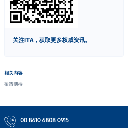
关注ITA，获取更多权威资讯。
相关内容
敬请期待
00 8610 6808 0915