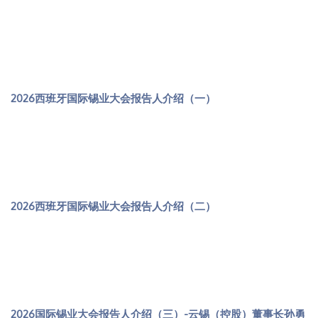
2026西班牙国际锡业大会报告人介绍（一）
2026西班牙国际锡业大会报告人介绍（二）
2026国际锡业大会报告人介绍（三）-云锡（控股）董事长孙勇