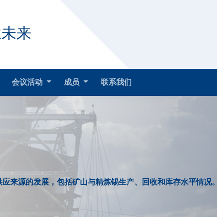
业未来
会议活动
成员
联系我们
供应来源的发展，包括矿山与精炼锡生产、回收和库存水平情况