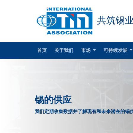
共筑锡
首页
关于我们
市场
可持续发展
锡的供应
我们定期收集数据并了解现有和未来潜在的锡