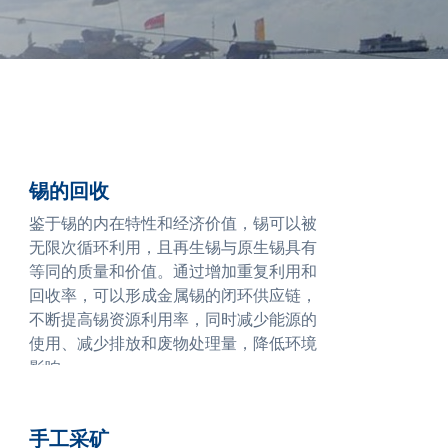
锡的回收
鉴于锡的内在特性和经济价值，锡可以被
无限次循环利用，且再生锡与原生锡具有
等同的质量和价值。通过增加重复利用和
回收率，可以形成金属锡的闭环供应链，
不断提高锡资源利用率，同时减少能源的
使用、减少排放和废物处理量，降低环境
影响。
锡的回收对锡行业的未来发展也至关重
要。由于锡的独特性质，锡的用途十分广
手工采矿