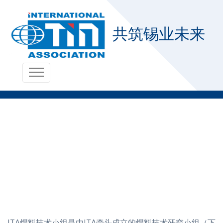
共筑锡业未来
ITA焊料技术小组
ITA焊料技术小组是由ITA牵头成立的焊料技术研究小组（下