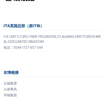
ITA英国总部（原ITRI）
ITA UNIT3.CURO PARK FROGMORE,ST,ALBANS,HERTFORDSHIRE
AL22DD,UNITED KINGDOM
电话：0044 1727 857 544
友情链接
云锡集团
云南乘风
华锡集团