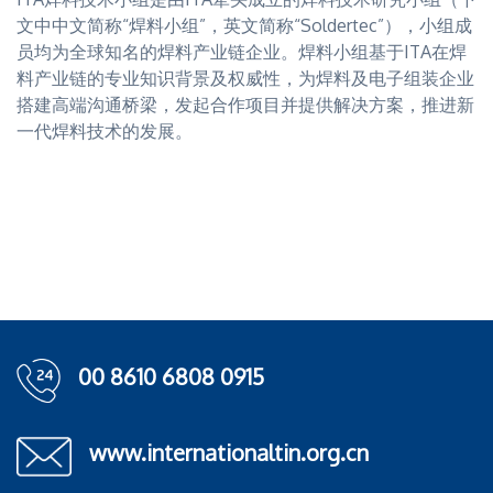
文中中文简称“焊料小组”，英文简称“Soldertec”），小组成
员均为全球知名的焊料产业链企业。焊料小组基于ITA在焊
料产业链的专业知识背景及权威性，为焊料及电子组装企业
搭建高端沟通桥梁，发起合作项目并提供解决方案，推进新
一代焊料技术的发展。
00 8610 6808 0915
www.internationaltin.org.cn