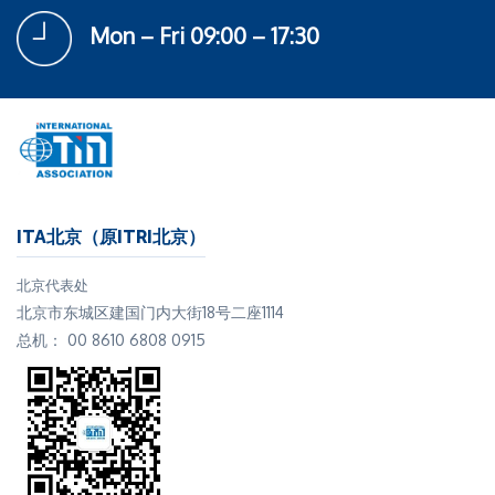
Mon – Fri 09:00 – 17:30
ITA北京（原ITRI北京）
北京代表处
北京市东城区建国门内大街18号二座1114
总机： 00 8610 6808 0915