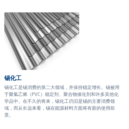
锡化工
锡化工是锡消费的第二大领域，并保持稳定增长。锡被用
于聚氯乙烯（PVC）稳定剂、聚合物催化剂和许多其他化
学品中。在不久的将来，锡化工仍旧是锡的主要消费领
域，而从长远来看，锡在能源材料方面将有新的使用前
景。