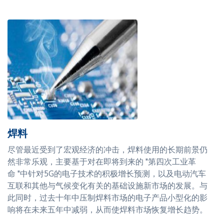
焊料
尽管最近受到了宏观经济的冲击，焊料使用的长期前景仍
然非常乐观，主要基于对在即将到来的 "第四次工业革
命 "中针对5G的电子技术的积极增长预测，以及电动汽车
互联和其他与气候变化有关的基础设施新市场的发展。与
此同时，过去十年中压制焊料市场的电子产品小型化的影
响将在未来五年中减弱，从而使焊料市场恢复增长趋势。