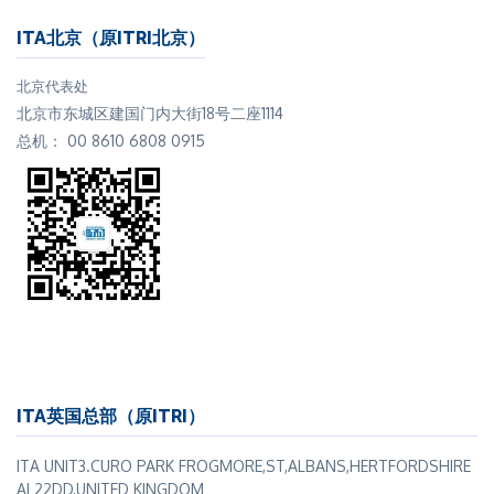
ITA北京（原ITRI北京）
北京代表处
北京市东城区建国门内大街18号二座1114
总机： 00 8610 6808 0915
ITA英国总部（原ITRI）
ITA UNIT3.CURO PARK FROGMORE,ST,ALBANS,HERTFORDSHIRE
AL22DD,UNITED KINGDOM