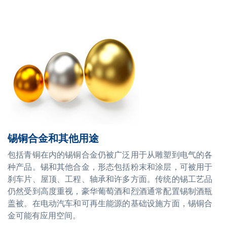
锡铜合金和其他用途
包括青铜在内的锡铜合金仍被广泛用于从雕塑到电气的各
种产品。锡和其他合金，形态包括粉末和涂层，可被用于
刹车片、屋顶、工程、轴承和许多方面。传统的锡工艺品
仍然受到高度重视，豪华葡萄酒和烈酒通常配置锡制酒瓶
盖被。在电动汽车和可再生能源的基础设施方面，锡铜合
金可能有应用空间。