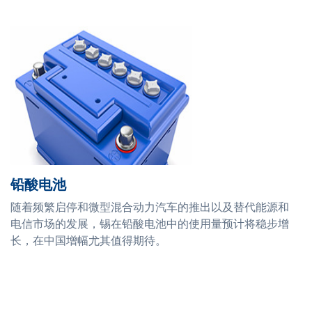
铅酸电池
随着频繁启停和微型混合动力汽车的推出以及替代能源和
电信市场的发展，锡在铅酸电池中的使用量预计将稳步增
长，在中国增幅尤其值得期待。