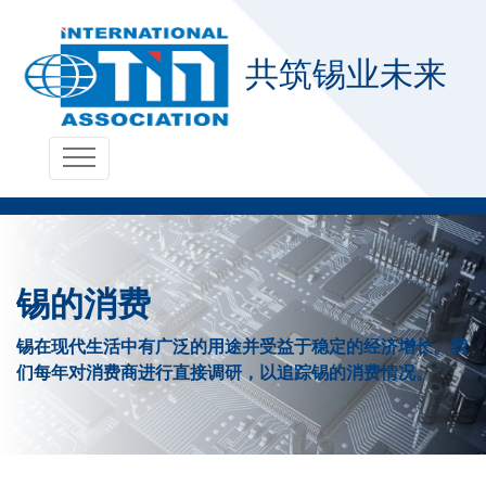
共筑锡业未来
锡的消费
锡在现代生活中有广泛的用途并受益于稳定的经济增长。我
们每年对消费商进行直接调研，以追踪锡的消费情况。