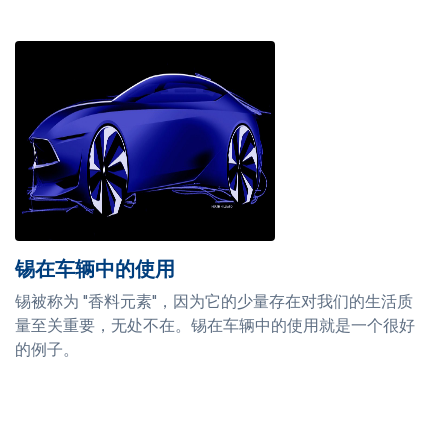
锡在车辆中的使用
锡被称为 "香料元素"，因为它的少量存在对我们的生活质
量至关重要，无处不在。锡在车辆中的使用就是一个很好
的例子。