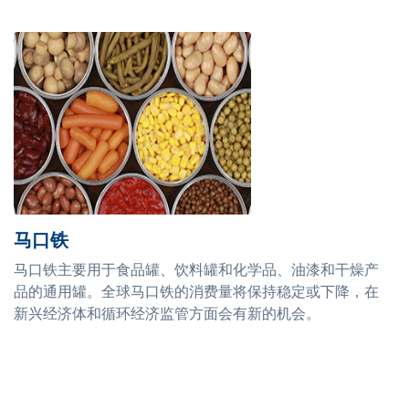
马口铁
马口铁主要用于食品罐、饮料罐和化学品、油漆和干燥产
品的通用罐。全球马口铁的消费量将保持稳定或下降，在
新兴经济体和循环经济监管方面会有新的机会。