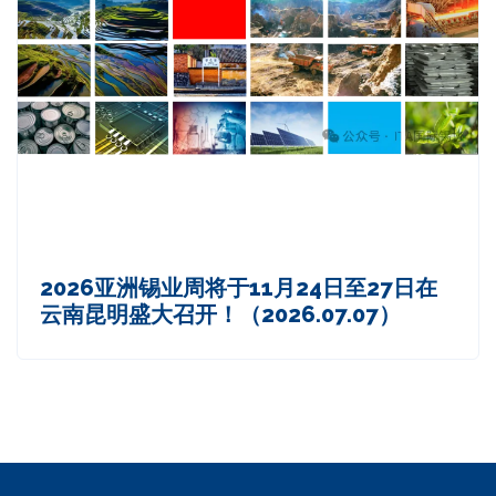
2026亚洲锡业周将于11月24日至27日在
云南昆明盛大召开！（2026.07.07）