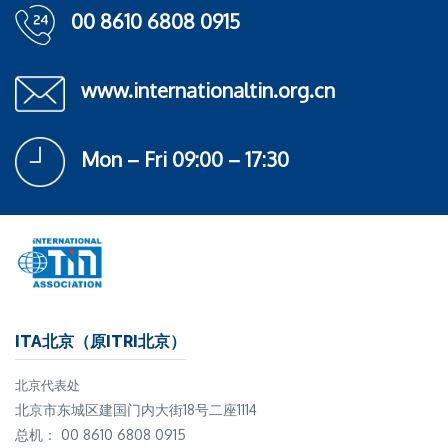
00 8610 6808 0915
www.internationaltin.org.cn
Mon – Fri 09:00 – 17:30
ITA北京（原ITRI北京）
北京代表处
北京市东城区建国门内大街18号二座1114
总机： 00 8610 6808 0915