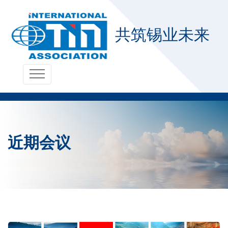
共筑锡业未来
近期会议