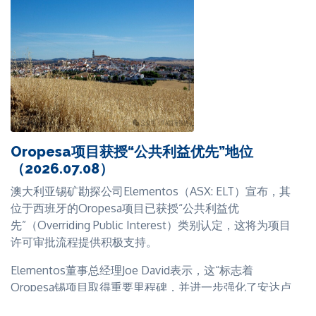
Oropesa项目获授“公共利益优先”地位
（2026.07.08）
澳大利亚锡矿勘探公司Elementos（ASX: ELT）宣布，其
位于西班牙的Oropesa项目已获授“公共利益优
先”（Overriding Public Interest）类别认定，这将为项目
许可审批流程提供积极支持。
Elementos董事总经理Joe David表示，这“标志着
Oropesa锡项目取得重要里程碑，并进一步强化了安达卢
西亚政府对该项目的有力支持”。