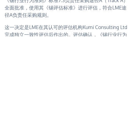
《锡行业行为准则》标准7.3负责任采购途径A（Track A）
支持Achmmach项目更快推进。
此外，该公司还拥有卫星矿床St Dizier。该矿床资源量为
全面批准，使用其《锡评估标准》进行评估，符合LME途
226万吨、锡品位0.61%，折合含锡金属量13,800吨。
径A负责任采购规则。
Heemskirk项目资源量（截至2026年6月）
这一决定是LME在其认可的评估机构Kumi Consulting Ltd
完成独立一致性评估后作出的。评估确认，《锡行业行为
准则》的政策、标准及实施与《经济合作与发展组织关于
来自受冲突影响和高风险区域的矿石的负责任供应链尽职
调查指南》“完全一致”。
这使《锡行业行为准则》标准7.3成为被全面接受的途径A
审验路径，使锡冶炼厂能够通过一个统一、标准化且经独
立验证的项目，证明其负责任采购符合国际预期。
作为即将发布的预可行性研究的一部分，Stellar正在评估
利用周边基础设施的可行性，以降低成本、缩短建设时间