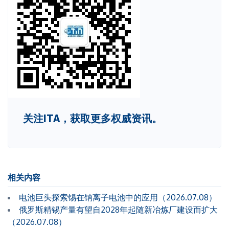
关注ITA，获取更多权威资讯。
相关内容
电池巨头探索锡在钠离子电池中的应用（2026.07.08）
俄罗斯精锡产量有望自2028年起随新冶炼厂建设而扩大
（2026.07.08）