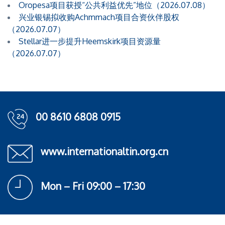
Oropesa项目获授“公共利益优先”地位（2026.07.08）
兴业银锡拟收购Achmmach项目合资伙伴股权
（2026.07.07）
Stellar进一步提升Heemskirk项目资源量
（2026.07.07）
00 8610 6808 0915
www.internationaltin.org.cn
Mon – Fri 09:00 – 17:30