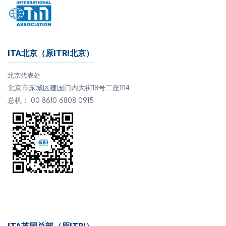
ITA北京（原ITRI北京）
北京代表处
北京市东城区建国门内大街18号二座1114
总机： 00 8610 6808 0915