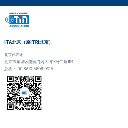
ITA北京（原ITRI北京）
北京代表处
北京市东城区建国门内大街18号二座1114
总机： 00 8610 6808 0915