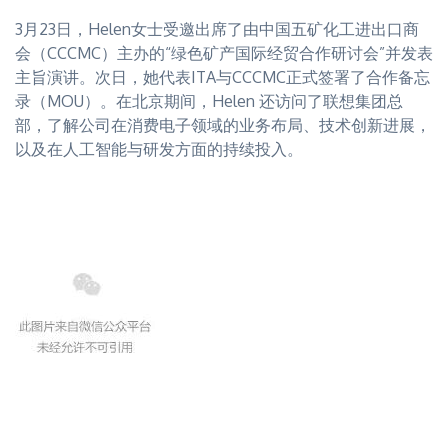
3月23日，Helen女士受邀出席了由中国五矿化工进出口商
会（CCCMC）主办的“绿色矿产国际经贸合作研讨会”并发表
主旨演讲。次日，她代表ITA与CCCMC正式签署了合作备忘
录（MOU）。在北京期间，Helen 还访问了联想集团总
部，了解公司在消费电子领域的业务布局、技术创新进展，
以及在人工智能与研发方面的持续投入。