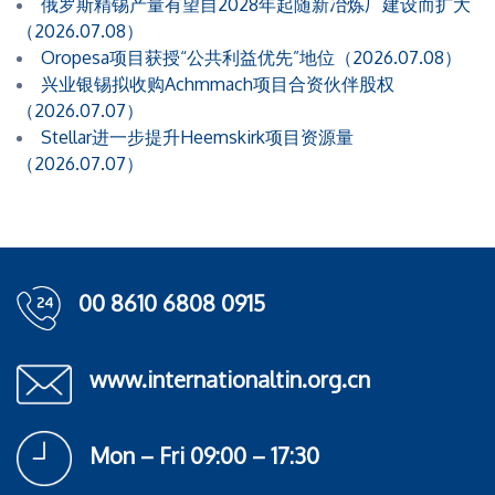
俄罗斯精锡产量有望自2028年起随新冶炼厂建设而扩大
（2026.07.08）
Oropesa项目获授“公共利益优先”地位（2026.07.08）
兴业银锡拟收购Achmmach项目合资伙伴股权
（2026.07.07）
Stellar进一步提升Heemskirk项目资源量
（2026.07.07）
00 8610 6808 0915
www.internationaltin.org.cn
Mon – Fri 09:00 – 17:30