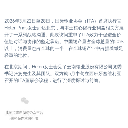
2026年3月22日至28日，国际锡业协会（ITA）首席执行官
Helen Prins女士到达北京，与本土核心锡行业利益相关方展
开了一系列战略沟通。此次访问重申了ITA致力于促进全价
值链对话与协作的坚定承诺。中国锡产量占全球总量的50%
以上，消费量也占全球的一半，在全球锡产业中占据着举足
轻重的地位。
在北京期间，Helen女士会见了云南锡业股份有限公司党委
书记张扬先生及其团队。双方就5月中旬在西班牙塞维利亚
召开的ITA董事会议程，进行了深度探讨与前瞻。