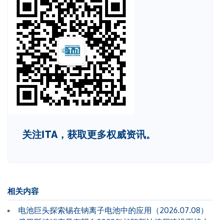
关注ITA，获取更多权威资讯。
相关内容
电池巨头探索锡在钠离子电池中的应用（2026.07.08）