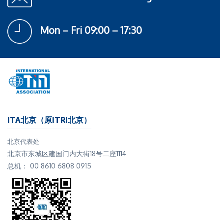
Mon – Fri 09:00 – 17:30
ITA北京（原ITRI北京）
北京代表处
北京市东城区建国门内大街18号二座1114
总机： 00 8610 6808 0915