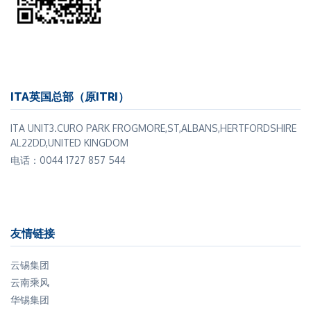
ITA英国总部（原ITRI）
ITA UNIT3.CURO PARK FROGMORE,ST,ALBANS,HERTFORDSHIRE
AL22DD,UNITED KINGDOM
电话：0044 1727 857 544
友情链接
云锡集团
云南乘风
华锡集团