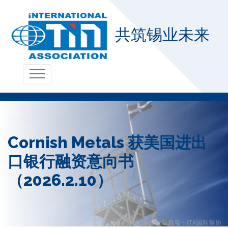
共筑锡业未来
Cornish Metals 获美国进出
口银行融资意向书
（2026.2.10）