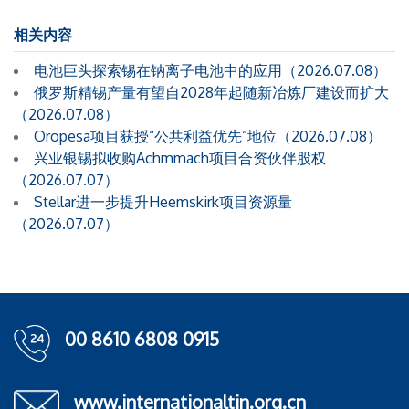
相关内容
电池巨头探索锡在钠离子电池中的应用（2026.07.08）
俄罗斯精锡产量有望自2028年起随新冶炼厂建设而扩大
（2026.07.08）
Oropesa项目获授“公共利益优先”地位（2026.07.08）
兴业银锡拟收购Achmmach项目合资伙伴股权
（2026.07.07）
Stellar进一步提升Heemskirk项目资源量
（2026.07.07）
00 8610 6808 0915
www.internationaltin.org.cn