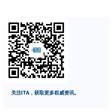
关注ITA，获取更多权威资讯。