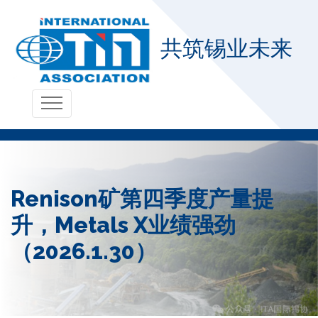
共筑锡业未来
Renison矿第四季度产量提
升，Metals X业绩强劲
（2026.1.30）