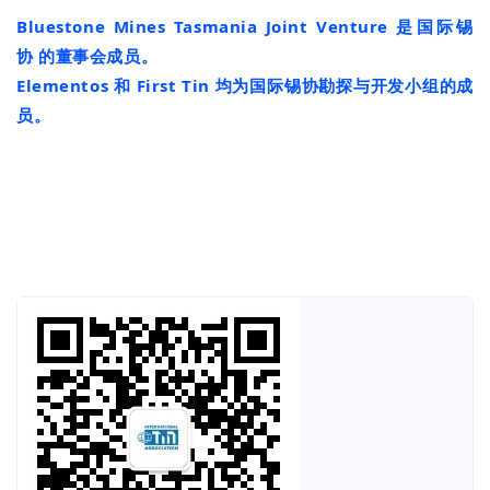
Bluestone Mines Tasmania Joint Venture
是国际锡
协
的
董事会成员
。
Elementos
和 First Tin
均为国际锡协勘探与开发小组的成
员
。