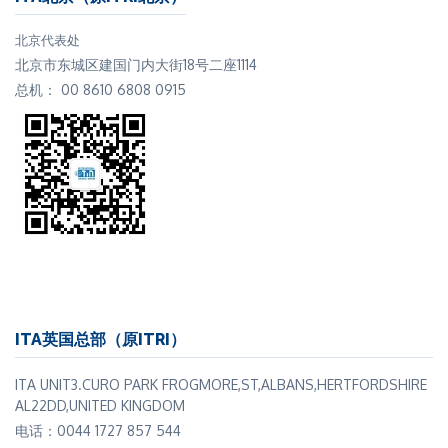
北京代表处
北京市东城区建国门内大街18号二座1114
总机： 00 8610 6808 0915
ITA英国总部（原ITRI）
ITA UNIT3.CURO PARK FROGMORE,ST,ALBANS,HERTFORDSHIRE
AL22DD,UNITED KINGDOM
电话：0044 1727 857 544