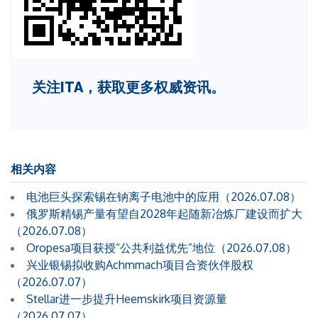
关注ITA，获取更多权威资讯。
相关内容
电池巨头探索锡在钠离子电池中的应用（2026.07.08）
俄罗斯精锡产量有望自2028年起随新冶炼厂建设而扩大
（2026.07.08）
Oropesa项目获授“公共利益优先”地位（2026.07.08）
兴业银锡拟收购Achmmach项目合资伙伴股权
（2026.07.07）
Stellar进一步提升Heemskirk项目资源量
（2026.07.07）